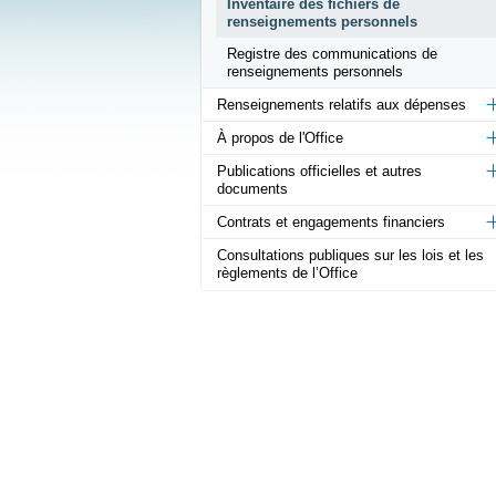
Inventaire des fichiers de
renseignements personnels
Registre des communications de
renseignements personnels
Renseignements relatifs aux dépenses
À propos de l'Office
Publications officielles et autres
documents
Contrats et engagements financiers
Consultations publiques sur les lois et les
règlements de l’Office