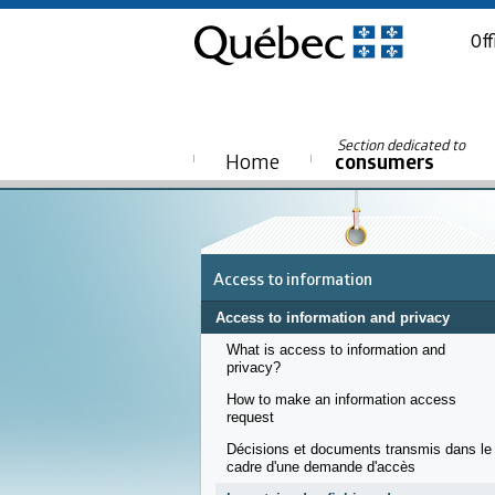
Off
Section dedicated to
Home
consumers
Access to information
Access to information and privacy
What is access to information and
privacy?
How to make an information access
request
Décisions et documents transmis dans le
cadre d'une demande d'accès