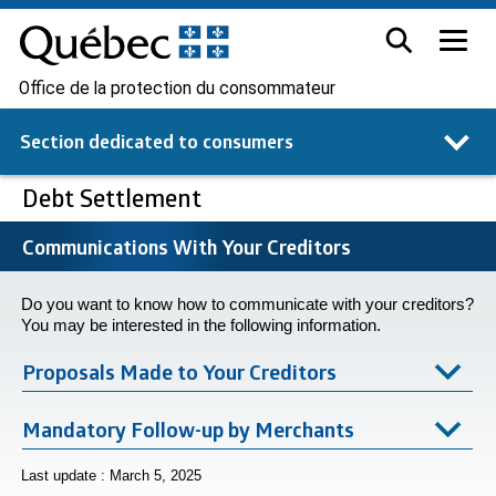
Office de la protection du consommateur
Section dedicated to
consumers
Debt Settlement
Communications With Your Creditors
Do you want to know how to communicate with your creditors?
You may be interested in the following information.
Proposals Made to Your Creditors
Mandatory Follow-up by Merchants
Last update : March 5, 2025