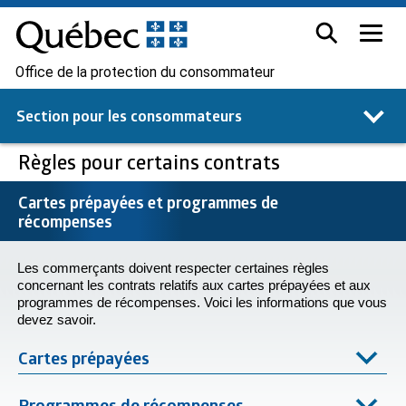
Office de la protection du consommateur
Section pour les
consommateurs
Règles pour certains contrats
Cartes prépayées et programmes de
récompenses
Les commerçants doivent respecter certaines règles
concernant les contrats relatifs aux cartes prépayées et aux
programmes de récompenses. Voici les informations que vous
devez savoir.
Cartes prépayées
Programmes de récompenses