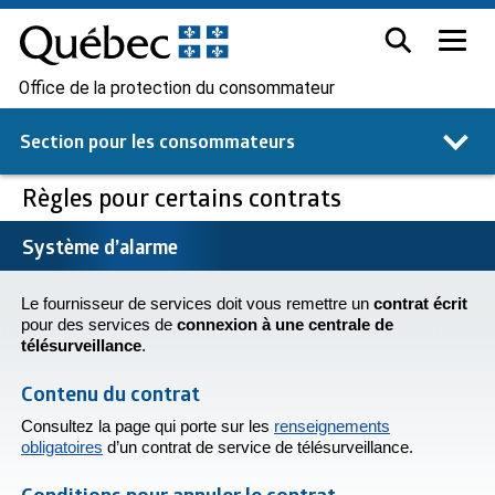
Office de la protection du consommateur
Section pour les
consommateurs
Règles pour certains contrats
Système d’alarme
Le fournisseur de services doit vous remettre un
contrat écrit
pour des services de
connexion à une centrale de
télésurveillance
.
Contenu du contrat
Consultez la page qui porte sur les
renseignements
obligatoires
d’un contrat de service de télésurveillance.