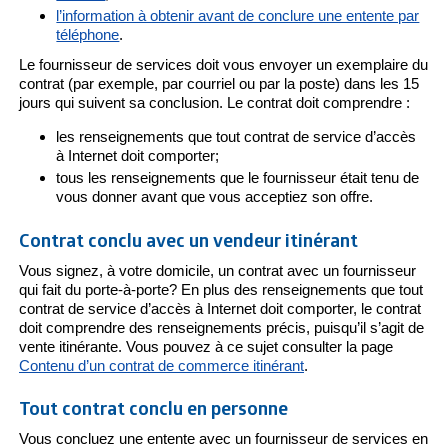
l’information à obtenir avant de conclure une entente par
téléphone
.
Le fournisseur de services doit vous envoyer un exemplaire du
contrat (par exemple, par courriel ou par la poste) dans les 15
jours qui suivent sa conclusion. Le contrat doit comprendre :
les renseignements que tout contrat de service d’accès
à Internet doit comporter;
tous les renseignements que le fournisseur était tenu de
vous donner avant que vous acceptiez son offre.
Contrat conclu avec un vendeur itinérant
Vous signez, à votre domicile, un contrat avec un fournisseur
qui fait du porte-à-porte? En plus des renseignements que tout
contrat de service d’accès à Internet doit comporter, le contrat
doit comprendre des renseignements précis, puisqu’il s’agit de
vente itinérante. Vous pouvez à ce sujet consulter la page
Contenu d’un contrat de commerce itinérant
.
Tout contrat conclu en personne
Vous concluez une entente avec un fournisseur de services en