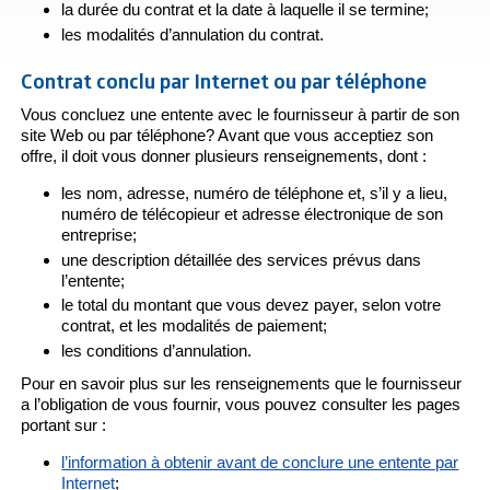
la durée du contrat et la date à laquelle il se termine;
les modalités d’annulation du contrat.
Contrat conclu par Internet ou par téléphone
Vous concluez une entente avec le fournisseur à partir de son
site Web ou par téléphone? Avant que vous acceptiez son
offre, il doit vous donner plusieurs renseignements, dont :
les nom, adresse, numéro de téléphone et, s’il y a lieu,
numéro de télécopieur et adresse électronique de son
entreprise;
une description détaillée des services prévus dans
l’entente;
le total du montant que vous devez payer, selon votre
contrat, et les modalités de paiement;
les conditions d’annulation.
Pour en savoir plus sur les renseignements que le fournisseur
a l’obligation de vous fournir, vous pouvez consulter les pages
portant sur :
l’information à obtenir avant de conclure une entente par
Internet
;