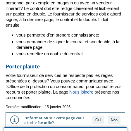
personne, par exemple en magasin ou avec un vendeur
itinérant? Le contrat doit être rédigé clairement et lisiblement
sur papier, en double. Le fournisseur de services doit d’abord
signer, à la dernière page, le contrat et le double. Il doit
ensuite :
vous permettre d’en prendre connaissance;
vous demander de signer le contrat et son double, à la
dernière page;
vous remettre un double du contrat.
Porter plainte
Votre fournisseur de services ne respecte pas les règles
présentées ci-dessus? Vous pouvez communiquer avec
l’Office de la protection du consommateur pour connaître vos
recours et porter plainte. La page
Nous joindre
présente nos
coordonnées.
Dernière modification : 15 janvier 2025
L'information sur cette page vous
Oui
Non
a-t-elle été utile?