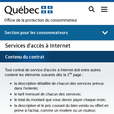
Office de la protection du consommateur
Section pour les
consommateurs
Services d’accès à Internet
Contenu du contrat
Tout contrat de service d’accès à Internet doit entre autres
re
contenir les éléments suivants dès la 1
page :
la description détaillée de chacun des services prévus
dans l’entente;
le tarif mensuel de chacun des services;
le total du montant que vous devez payer chaque mois;
la description et le prix courant du bien vendu ou offert en
prime à l’achat, comme un modem ou un routeur;