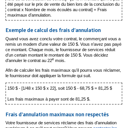
été payé sur le prix de vente du bien lors de la conclusion du
contrat x Nombre de mois écoulés au contrat] = Frais
maximaux d’annulation.
Exemple de calcul des frais d’annulation
Quand vous avez conclu votre contrat, le commerçant vous a
remis un modem d’une valeur de 150 $. Vous n’avez pas payé
ce montant. Chaque mois, le fournisseur de services réduit
d’un certain montant le montant de 150 $. Vous décidez
e
d’annuler le contrat au 22
mois.
Afin de calculer les frais maximaux qu’il pourra vous réclamer,
le fournisseur doit appliquer la formule qui suit.
150 $ - [1/48 x 150 $ x 22], soit 150 $ - 68,75 $ = 81,25 $
Les frais maximaux à payer sont de 81,25 $.
Frais d’annulation maximaux non respectés
Votre fournisseur de services réclame des frais d’annulation