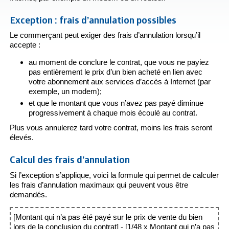
Exception : frais d’annulation possibles
Le commerçant peut exiger des frais d’annulation lorsqu’il
accepte :
au moment de conclure le contrat, que vous ne payiez
pas entièrement le prix d’un bien acheté en lien avec
votre abonnement aux services d’accès à Internet (par
exemple, un modem);
et que le montant que vous n’avez pas payé diminue
progressivement à chaque mois écoulé au contrat.
Plus vous annulerez tard votre contrat, moins les frais seront
élevés.
Calcul des frais d’annulation
Si l’exception s’applique, voici la formule qui permet de calculer
les frais d’annulation maximaux qui peuvent vous être
demandés.
[Montant qui n’a pas été payé sur le prix de vente du bien
lors de la conclusion du contrat] - [1/48 x Montant qui n’a pas