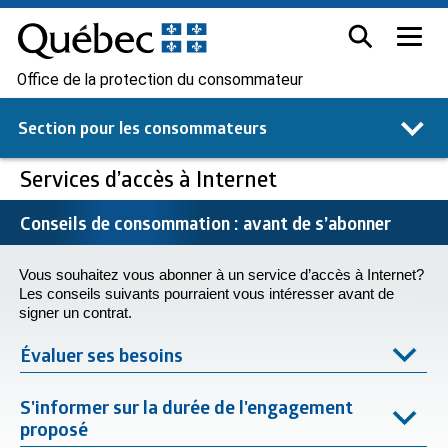
Office de la protection du consommateur
Section pour les
consommateurs
Services d’accès à Internet
Conseils de consommation : avant de s’abonner
Vous souhaitez vous abonner à un service d’accès à Internet?
Les conseils suivants pourraient vous intéresser avant de
signer un contrat.
Évaluer ses besoins
S'informer sur la durée de l'engagement
proposé