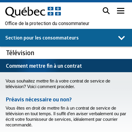
Office de la protection du consommateur
Section pour les
consommateurs
Télévision
Comment mettre fin à un contrat
Vous souhaitez mettre fin à votre contrat de service de
télévision? Voici comment procéder.
Préavis nécessaire ou non?
Vous êtes en droit de mettre fin à un contrat de service de
télévision en tout temps. Il suffit d’en aviser verbalement ou par
écrit votre fournisseur de services, idéalement par courrier
recommandé.