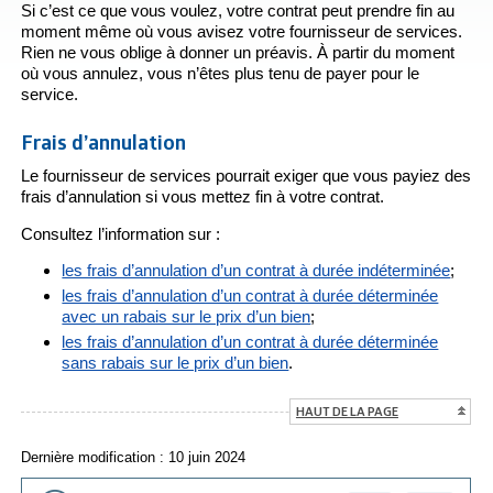
Si c’est ce que vous voulez, votre contrat peut prendre fin au
moment même où vous avisez votre fournisseur de services.
Rien ne vous oblige à donner un préavis. À partir du moment
où vous annulez, vous n’êtes plus tenu de payer pour le
service.
Frais d’annulation
Le fournisseur de services pourrait exiger que vous payiez des
frais d’annulation si vous mettez fin à votre contrat.
Consultez l’information sur :
les frais d’annulation d’un contrat à durée indéterminée
;
les frais d’annulation d’un contrat à durée déterminée
avec un rabais sur le prix d’un bien
;
les frais d’annulation d’un contrat à durée déterminée
sans rabais sur le prix d’un bien
.
HAUT DE LA PAGE
Dernière modification : 10 juin 2024