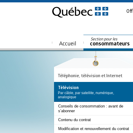
Off
Section pour les
Accueil
consommateurs
Téléphonie, télévision et Internet
Télévision
Par câble, par satellite, numérique,
analogique
Conseils de consommation : avant de
s’abonner
Contenu du contrat
Modification et renouvellement du contrat