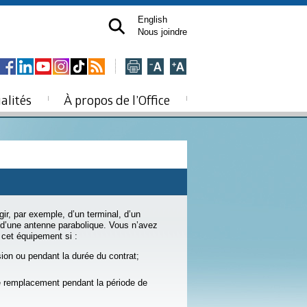
English
Nous joindre
alités
À propos de l’Office
ir, par exemple, d’un terminal, d’un
u d’une antenne parabolique. Vous n’avez
 cet équipement si :
usion ou pendant la durée du contrat;
e remplacement pendant la période de