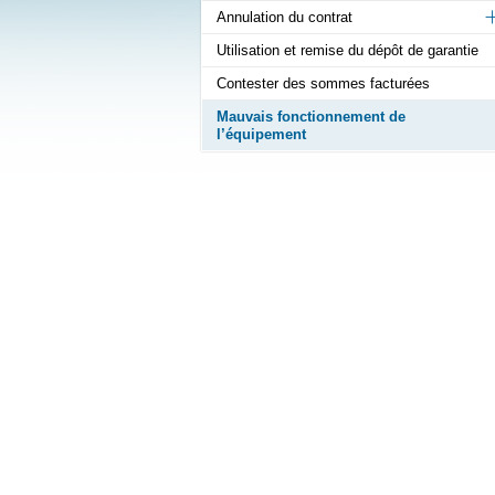
Annulation du contrat
Utilisation et remise du dépôt de garantie
Contester des sommes facturées
Mauvais fonctionnement de
l’équipement