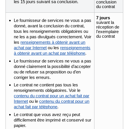
les 15 jours suivant sa conclusion.
conclusion
du contrat
7 jours
Le fournisseur de services ne vous a pas
suivant la
donné, avant la conclusion du contrat,
réception de
tous les renseignements obligatoires ou
l’exemplaire
du contrat
ne les a pas divulgués correctement. Voir
les
renseignements à obtenir avant un
achat par Internet
ou les
renseignements
à obtenir avant un achat par téléphone
.
Le fournisseur de services ne vous a pas
donné clairement la possibilité d’accepter
ou de refuser sa proposition ou d’en
corriger les erreurs.
Le contrat ne contient pas tous les
renseignements obligatoires. Voir le
contenu du contrat pour un achat fait par
Internet
ou le
contenu du contrat pour un
achat fait par téléphone
.
Le contrat que vous avez reçu peut
difficilement être imprimé et conservé sur
papier.