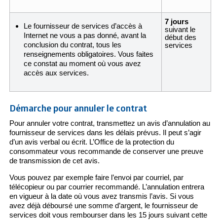
7 jours
Le fournisseur de services d’accès à
suivant le
Internet ne vous a pas donné, avant la
début des
conclusion du contrat, tous les
services
renseignements obligatoires. Vous faites
ce constat au moment où vous avez
accès aux services.
Démarche pour annuler le contrat
Pour annuler votre contrat, transmettez un avis d’annulation au
fournisseur de services dans les délais prévus. Il peut s’agir
d’un avis verbal ou écrit. L’Office de la protection du
consommateur vous recommande de conserver une preuve
de transmission de cet avis.
Vous pouvez par exemple faire l’envoi par courriel, par
télécopieur ou par courrier recommandé. L’annulation entrera
en vigueur à la date où vous avez transmis l’avis. Si vous
avez déjà déboursé une somme d’argent, le fournisseur de
services doit vous rembourser dans les 15 jours suivant cette