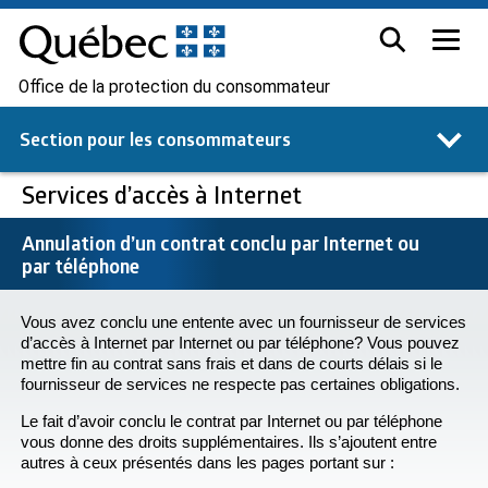
Office de la protection du consommateur
Section pour les
consommateurs
Services d’accès à Internet
Annulation d’un contrat conclu par Internet ou
par téléphone
Vous avez conclu une entente avec un fournisseur de services
d’accès à Internet par Internet ou par téléphone? Vous pouvez
mettre fin au contrat sans frais et dans de courts délais si le
fournisseur de services ne respecte pas certaines obligations.
Le fait d’avoir conclu le contrat par Internet ou par téléphone
vous donne des droits supplémentaires. Ils s’ajoutent entre
autres à ceux présentés dans les pages portant sur :