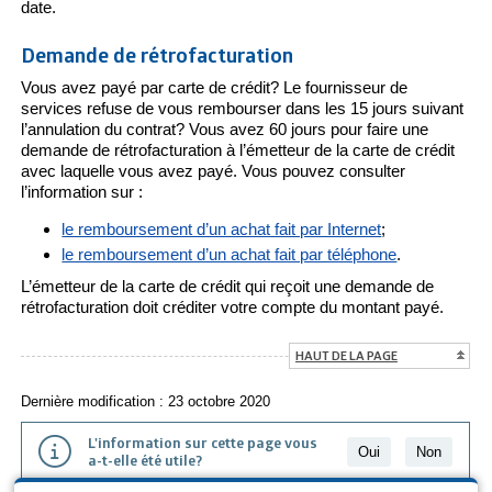
date.
Demande de rétrofacturation
Vous avez payé par carte de crédit? Le fournisseur de
services refuse de vous rembourser dans les 15 jours suivant
l’annulation du contrat? Vous avez 60 jours pour faire une
demande de rétrofacturation à l’émetteur de la carte de crédit
avec laquelle vous avez payé. Vous pouvez consulter
l’information sur :
le remboursement d’un achat fait par Internet
;
le remboursement d’un achat fait par téléphone
.
L’émetteur de la carte de crédit qui reçoit une demande de
rétrofacturation doit créditer votre compte du montant payé.
HAUT DE LA PAGE
Dernière modification : 23 octobre 2020
L'information sur cette page vous
Oui
Non
a-t-elle été utile?