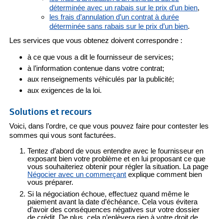
déterminée avec un rabais sur le prix d’un bien
,
les frais d’annulation d’un contrat à durée
déterminée sans rabais sur le prix d’un bien
.
Les services que vous obtenez doivent correspondre :
à ce que vous a dit le fournisseur de services;
à l’information contenue dans votre contrat;
aux renseignements véhiculés par la publicité;
aux exigences de la loi.
Solutions et recours
Voici, dans l’ordre, ce que vous pouvez faire pour contester les
sommes qui vous sont facturées.
Tentez d’abord de vous entendre avec le fournisseur en
exposant bien votre problème et en lui proposant ce que
vous souhaiteriez obtenir pour régler la situation. La page
Négocier avec un commerçant
explique comment bien
vous préparer.
Si la négociation échoue, effectuez quand même le
paiement avant la date d’échéance. Cela vous évitera
d’avoir des conséquences négatives sur votre dossier
de crédit. De plus, cela n’enlèvera rien à votre droit de