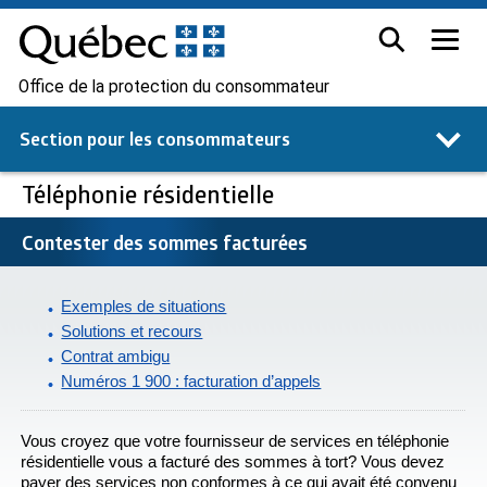
Office de la protection du consommateur
Section pour les
consommateurs
Téléphonie résidentielle
Contester des sommes facturées
Exemples de situations
Solutions et recours
Contrat ambigu
Numéros 1 900 : facturation d’appels
Vous croyez que votre fournisseur de services en téléphonie
résidentielle vous a facturé des sommes à tort? Vous devez
payer des services non conformes à ce qui avait été convenu