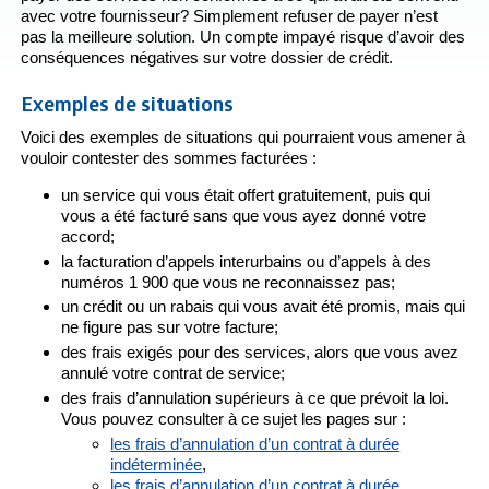
avec votre fournisseur? Simplement refuser de payer n’est
pas la meilleure solution. Un compte impayé risque d’avoir des
conséquences négatives sur votre dossier de crédit.
Exemples de situations
Voici des exemples de situations qui pourraient vous amener à
vouloir contester des sommes facturées :
un service qui vous était offert gratuitement, puis qui
vous a été facturé sans que vous ayez donné votre
accord;
la facturation d’appels interurbains ou d’appels à des
numéros 1 900 que vous ne reconnaissez pas;
un crédit ou un rabais qui vous avait été promis, mais qui
ne figure pas sur votre facture;
des frais exigés pour des services, alors que vous avez
annulé votre contrat de service;
des frais d’annulation supérieurs à ce que prévoit la loi.
Vous pouvez consulter à ce sujet les pages sur :
les frais d’annulation d’un contrat à durée
indéterminée
,
les frais d’annulation d’un contrat à durée