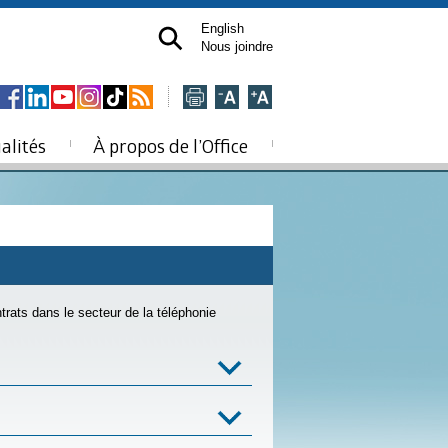
English
Nous joindre
alités
À propos de l’Office
trats dans le secteur de la téléphonie