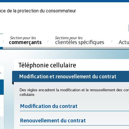
ice de la protection du consommateur
Section pour les
Sections pour les
commerçants
clientèles spécifiques
Actu
Téléphonie cellulaire
Modification et renouvellement du contrat
Des règles encadrent la modification et le renouvellement des con
cellulaire.
Modification du contrat
Renouvellement du contrat