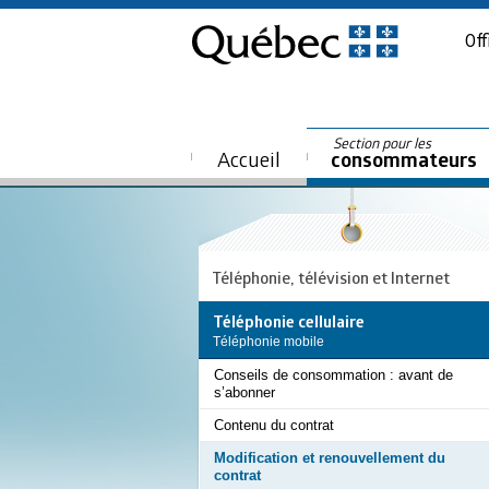
Off
Section pour les
Accueil
consommateurs
Téléphonie, télévision et Internet
Téléphonie cellulaire
Téléphonie mobile
Conseils de consommation : avant de
s’abonner
Contenu du contrat
Modification et renouvellement du
contrat