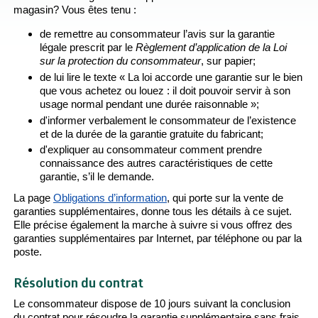
magasin? Vous êtes tenu :
de remettre au consommateur l’avis sur la garantie
légale prescrit par le
Règlement d’application de la Loi
sur la protection du consommateur
, sur papier;
de lui lire le texte « La loi accorde une garantie sur le bien
que vous achetez ou louez : il doit pouvoir servir à son
usage normal pendant une durée raisonnable »;
d'informer verbalement le consommateur de l’existence
et de la durée de la garantie gratuite du fabricant;
d'expliquer au consommateur comment prendre
connaissance des autres caractéristiques de cette
garantie, s’il le demande.
La page
Obligations d’information
, qui porte sur la vente de
garanties supplémentaires, donne tous les détails à ce sujet.
Elle précise également la marche à suivre si vous offrez des
garanties supplémentaires par Internet, par téléphone ou par la
poste.
Résolution du contrat
Le consommateur dispose de 10 jours suivant la conclusion
du contrat pour résoudre la garantie supplémentaire sans frais