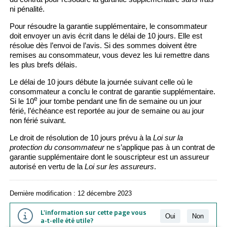
ni pénalité.
Pour résoudre la garantie supplémentaire, le consommateur
doit envoyer un avis écrit dans le délai de 10 jours. Elle est
résolue dès l’envoi de l’avis. Si des sommes doivent être
remises au consommateur, vous devez les lui remettre dans
les plus brefs délais.
Le délai de 10 jours débute la journée suivant celle où le
consommateur a conclu le contrat de garantie supplémentaire.
e
Si le 10
jour tombe pendant une fin de semaine ou un jour
férié, l’échéance est reportée au jour de semaine ou au jour
non férié suivant.
Le droit de résolution de 10 jours prévu à la
Loi sur la
protection du consommateur
ne s’applique pas à un contrat de
garantie supplémentaire dont le souscripteur est un assureur
autorisé en vertu de la
Loi sur les assureurs
.
Dernière modification : 12 décembre 2023
L'information sur cette page vous
Oui
Non
a-t-elle été utile?