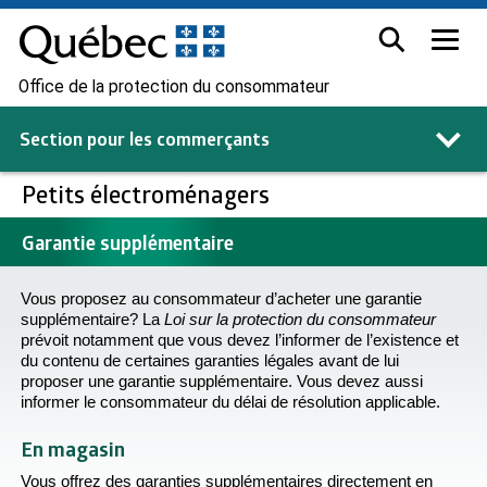
Office de la protection du consommateur
Section pour les
commerçants
Petits électroménagers
Garantie supplémentaire
Vous proposez au consommateur d’acheter une garantie
supplémentaire? La
Loi sur la protection du consommateur
prévoit notamment que vous devez l’informer de l’existence et
du contenu de certaines garanties légales avant de lui
proposer une garantie supplémentaire. Vous devez aussi
informer le consommateur du délai de résolution applicable.
En magasin
Vous offrez des garanties supplémentaires directement en