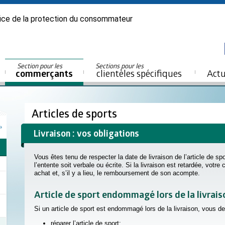
ice de la protection du consommateur
Section pour les
Sections pour les
commerçants
clientèles spécifiques
Actu
Articles de sports
Livraison : vos obligations
Vous êtes tenu de respecter la date de livraison de l’article de sp
l’entente soit verbale ou écrite. Si la livraison est retardée, votre
achat et, s’il y a lieu, le remboursement de son acompte.
Article de sport endommagé lors de la livrais
Si un article de sport est endommagé lors de la livraison, vous d
réparer l’article de sport;