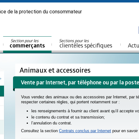
ice de la protection du consommateur
Section pour les
Sections pour les
commerçants
clientèles spécifiques
Actu
Animaux et accessoires
Vente par Internet, par téléphone ou par la post
Vous vendez des animaux ou des accessoires par Internet, par t
respecter certaines règles, qui portent notamment sur :
les renseignements à fournir au client avant qu’il accepte vot
le contenu du contrat et sa transmission;
l’annulation du contrat.
Consultez la section
Contrats conclus par Internet
pour en savoir 