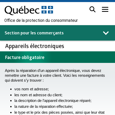
Office de la protection du consommateur
Section pour les
commerçants
Appareils électroniques
Facture obligatoire
Après la réparation d’un appareil électronique, vous devez
remettre une facture à votre client. Voici les renseignements
qui doivent s’y trouver :
vos nom et adresse;
les nom et adresse du client;
la description de l’appareil électronique réparé;
la nature de la réparation effectuée;
le type et le prix des pièces posées, ainsi que leur état