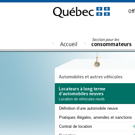
Off
Section pour les
Accueil
consommateurs
Automobiles et autres véhicules
Locateurs à long terme
d’automobiles neuves
Location de véhicules neufs
Définition d’une automobile neuve
Pratiques illégales, amendes et sanctions
Contrat de location