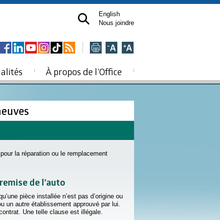
English
Nous joindre
alités
À propos de l’Office
 neuves
 pour la réparation ou le remplacement
remise de l’auto
qu’une pièce installée n’est pas d’origine ou
 ou un autre établissement approuvé par lui.
ntrat. Une telle clause est illégale.