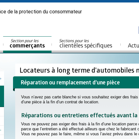
ice de la protection du consommateur
Section pour les
Sections pour les
commerçants
clientèles spécifiques
Actu
Locateurs à long terme d’automobiles
Réparation ou remplacement d’une pièce
Vous n’avez pas carte blanche si vous souhaitez exiger des frais
d’une pièce à la fin d’un contrat de location.
Réparations ou entretiens effectués avant la 
Vous ne pouvez pas exiger des frais à la fin d’une location parce 
parce que l’entretien a été effectué ailleurs que chez le fabricant
Vous ne pouvez pas le faire, même si vous l’aviez prévu dans le co