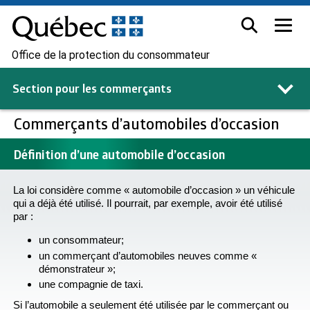
Office de la protection du consommateur
Section pour les
commerçants
Commerçants d’automobiles d’occasion
Définition d’une automobile d’occasion
La loi considère comme « automobile d’occasion » un véhicule
qui a déjà été utilisé. Il pourrait, par exemple, avoir été utilisé
par :
un consommateur;
un commerçant d’automobiles neuves comme «
démonstrateur »;
une compagnie de taxi.
Si l’automobile a seulement été utilisée par le commerçant ou