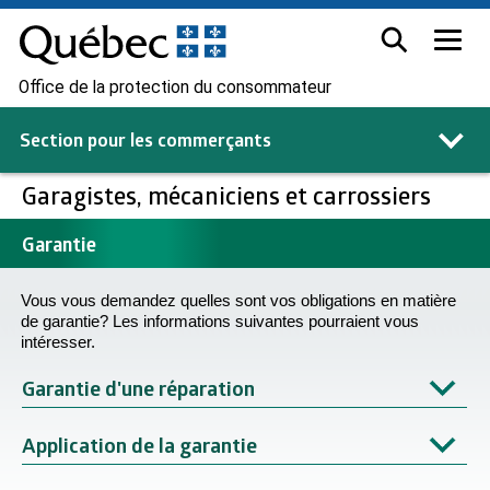
Office de la protection du consommateur
Section pour les
commerçants
Garagistes, mécaniciens et carrossiers
Garantie
Vous vous demandez quelles sont vos obligations en matière
de garantie? Les informations suivantes pourraient vous
intéresser.
Garantie d'une réparation
Application de la garantie