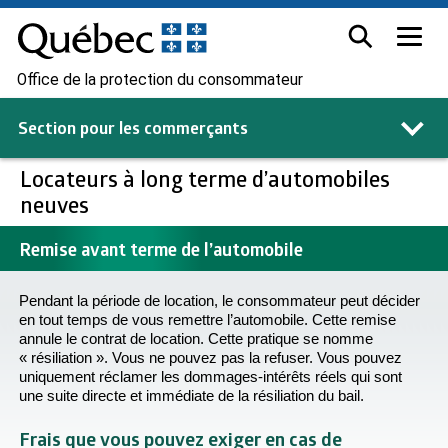
Office de la protection du consommateur
Section pour les
commerçants
Locateurs à long terme d’automobiles
neuves
Remise avant terme de l’automobile
Pendant la période de location, le consommateur peut décider
en tout temps de vous remettre l’automobile. Cette remise
annule le contrat de location. Cette pratique se nomme
« résiliation ». Vous ne pouvez pas la refuser. Vous pouvez
uniquement réclamer les dommages-intérêts réels qui sont
une suite directe et immédiate de la résiliation du bail.
Frais que vous pouvez exiger en cas de