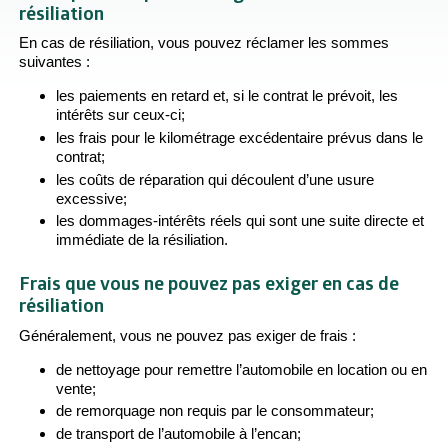
résiliation
En cas de résiliation, vous pouvez réclamer les sommes
suivantes :
les paiements en retard et, si le contrat le prévoit, les
intérêts sur ceux-ci;
les frais pour le kilométrage excédentaire prévus dans le
contrat;
les coûts de réparation qui découlent d’une usure
excessive;
les dommages-intérêts réels qui sont une suite directe et
immédiate de la résiliation.
Frais que vous ne pouvez pas exiger en cas de
résiliation
Généralement, vous ne pouvez pas exiger de frais :
de nettoyage pour remettre l’automobile en location ou en
vente;
de remorquage non requis par le consommateur;
de transport de l’automobile à l’encan;