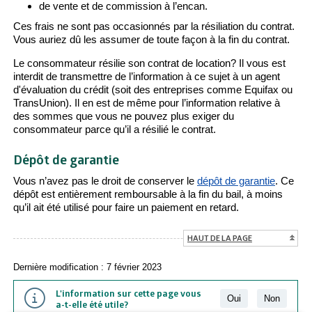
de vente et de commission à l’encan.
Ces frais ne sont pas occasionnés par la résiliation du contrat.
Vous auriez dû les assumer de toute façon à la fin du contrat.
Le consommateur résilie son contrat de location? Il vous est
interdit de transmettre de l’information à ce sujet à un agent
d'évaluation du crédit (soit des entreprises comme Equifax ou
TransUnion). Il en est de même pour l’information relative à
des sommes que vous ne pouvez plus exiger du
consommateur parce qu’il a résilié le contrat.
Dépôt de garantie
Vous n’avez pas le droit de conserver le
dépôt de garantie
. Ce
dépôt est entièrement remboursable à la fin du bail, à moins
qu’il ait été utilisé pour faire un paiement en retard.
HAUT DE LA PAGE
Dernière modification : 7 février 2023
L'information sur cette page vous
Oui
Non
a-t-elle été utile?