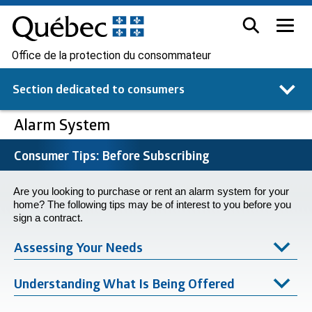
Office de la protection du consommateur
Section dedicated to
consumers
Alarm System
Consumer Tips: Before Subscribing
Are you looking to purchase or rent an alarm system for your
home? The following tips may be of interest to you before you
sign a contract.
Assessing Your Needs
Understanding What Is Being Offered