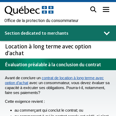
Office de la protection du consommateur
Section dedicated to
merchants
Location à long terme avec option
d’achat
Évaluation préalable à la conclusion du contrat
Avant de conclure un
contrat de location à long terme avec
option d’achat
avec un consommateur, vous devez évaluer sa
capacité à exécuter ses obligations. Pourra-t-il, notamment,
faire ses paiements?
Cette exigence revient :
au commerçant qui conclut le contrat; ou