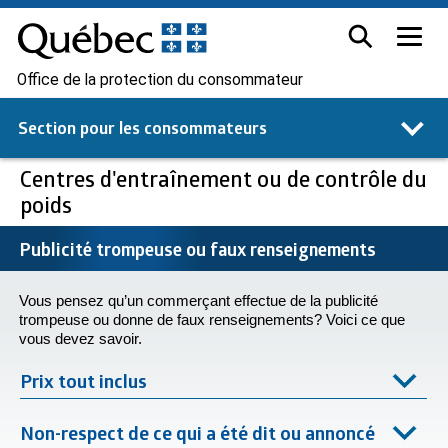
Office de la protection du consommateur
Section pour les
consommateurs
Centres d'entraînement ou de contrôle du
poids
Publicité trompeuse ou faux renseignements
Vous pensez qu’un commerçant effectue de la publicité
trompeuse ou donne de faux renseignements? Voici ce que
vous devez savoir.
Prix tout inclus
Non-respect de ce qui a été dit ou annoncé