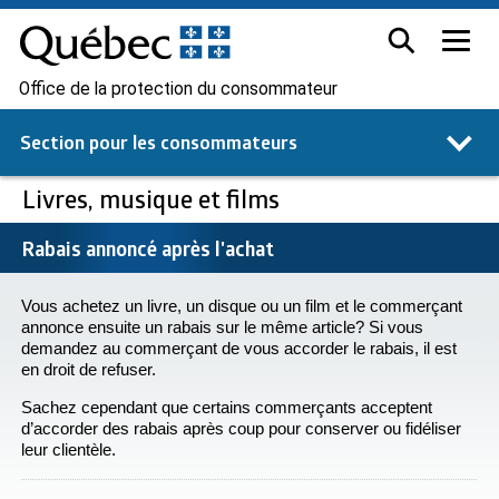
Office de la protection du consommateur
Section pour les
consommateurs
Livres, musique et films
Rabais annoncé après l'achat
Vous achetez un livre, un disque ou un film et le commerçant
annonce ensuite un rabais sur le même article? Si vous
demandez au commerçant de vous accorder le rabais, il est
en droit de refuser.
Sachez cependant que certains commerçants acceptent
d’accorder des rabais après coup pour conserver ou fidéliser
leur clientèle.