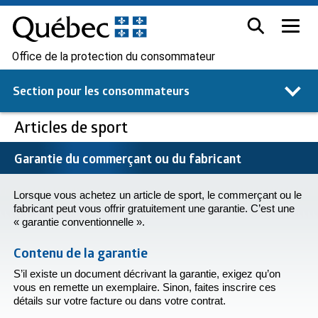
Office de la protection du consommateur
Section pour les
consommateurs
Articles de sport
Garantie du commerçant ou du fabricant
Lorsque vous achetez un article de sport, le commerçant ou le
fabricant peut vous offrir gratuitement une garantie. C’est une
« garantie conventionnelle ».
Contenu de la garantie
S’il existe un document décrivant la garantie, exigez qu’on
vous en remette un exemplaire. Sinon, faites inscrire ces
détails sur votre facture ou dans votre contrat.