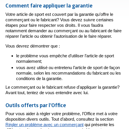
Comment faire appliquer la garantie
Votre article de sport est couvert par la garantie qu’offre le
commerçant ou le fabricant? Vous devez suivre certaines
étapes pour faire respecter vos droits. Il vous faudra
notamment demander au commerçant ou au fabricant de faire
réparer l’article ou obtenir l’autorisation de le faire réparer.
Vous devrez démontrer que :
le problème vous empêche d’utiliser l’article de sport
normalement;
vous avez utilisé ou entretenu l’article de sport de façon
normale, selon les recommandations du fabricant ou les
conditions de la garantie.
Le commerçant ou le fabricant refuse d'appliquer la garantie?
Avant tout, tentez de vous entendre avec lui.
Outils offerts par l’Office
Pour vous aider à régler votre problème, l’Office met à votre
disposition divers outils. Tout d’abord, consultez la section
Régler un problème avec un commerçant
qui présente les