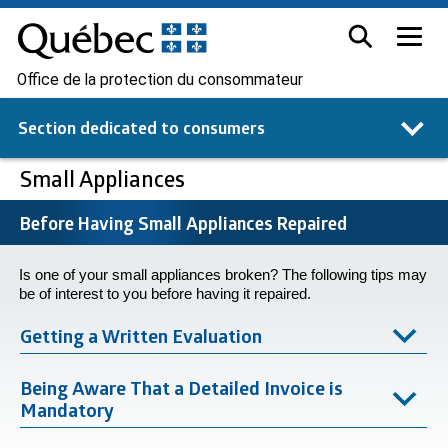
Office de la protection du consommateur
Section dedicated to
consumers
Small Appliances
Before Having Small Appliances Repaired
Is one of your small appliances broken? The following tips may
be of interest to you before having it repaired.
Getting a Written Evaluation
Being Aware That a Detailed Invoice is
Mandatory