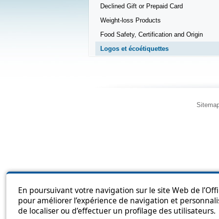
Declined Gift or Prepaid Card
Weight-loss Products
Food Safety, Certification and Origin
Logos et écoétiquettes
Sitema
En poursuivant votre navigation sur le site Web de l’Off
pour améliorer l’expérience de navigation et personnali
de localiser ou d’effectuer un profilage des utilisateurs.