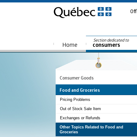
Off
Section dedicated to
Home
consumers
Consumer Goods
Food and Groceries
Pricing Problems
Out of Stock Sale Item
Exchanges or Refunds
Other Topics Related to Food and
Groceries