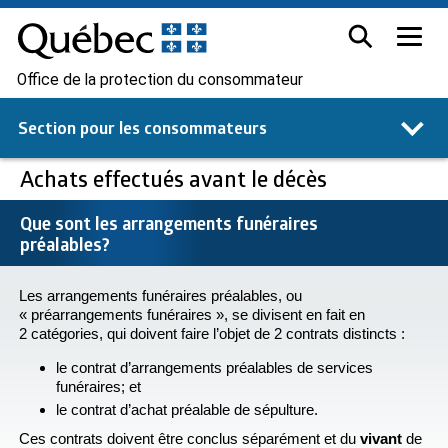
Office de la protection du consommateur
Section pour les
consommateurs
Achats effectués avant le décès
Que sont les arrangements funéraires
préalables?
Les arrangements funéraires préalables, ou
« préarrangements funéraires », se divisent en fait en
2 catégories, qui doivent faire l’objet de 2 contrats distincts :
le contrat d’arrangements préalables de services
funéraires; et
le contrat d’achat préalable de sépulture.
Ces contrats doivent être conclus séparément et du
vivant
de