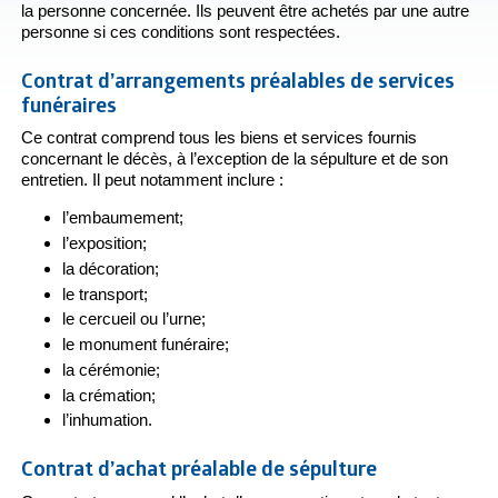
la personne concernée. Ils peuvent être achetés par une autre
personne si ces conditions sont respectées.
Contrat d’arrangements préalables de services
funéraires
Ce contrat comprend tous les biens et services fournis
concernant le décès, à l’exception de la sépulture et de son
entretien. Il peut notamment inclure :
l’embaumement;
l’exposition;
la décoration;
le transport;
le cercueil ou l’urne;
le monument funéraire;
la cérémonie;
la crémation;
l’inhumation.
Contrat d’achat préalable de sépulture