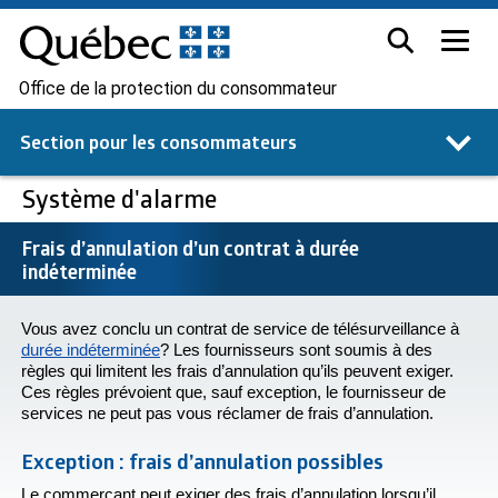
Office de la protection du consommateur
Section pour les
consommateurs
Système d'alarme
Frais d’annulation d’un contrat à durée
indéterminée
Vous avez conclu un contrat de service de télésurveillance à
durée indéterminée
? Les fournisseurs sont soumis à des
règles qui limitent les frais d’annulation qu’ils peuvent exiger.
Ces règles prévoient que, sauf exception, le fournisseur de
services ne peut pas vous réclamer de frais d’annulation.
Exception : frais d’annulation possibles
Le commerçant peut exiger des frais d’annulation lorsqu’il