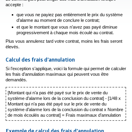
accepte :
que vous ne payiez pas entièrement le prix du système
d’alarme au moment de conclure le contrat;
et que le montant que vous n’avez pas payé diminue
progressivement à chaque mois écoulé au contrat.
Plus vous annulerez tard votre contrat, moins les frais seront
élevés.
Calcul des frais d’annulation
Si l’exception s’applique, voici la formule qui permet de calculer
les frais d’annulation maximaux qui peuvent vous être
demandés.
[Montant qui n’a pas été payé sur le prix de vente du
système d’alarme lors de la conclusion du contrat] - [1/48 x
Montant qui n’a pas été payé sur le prix de vente du
système d’alarme lors de la conclusion du contrat x Nombre
de mois écoulés au contrat] = Frais maximaux d’annulation
Exemple de calcul des frais d’annulation