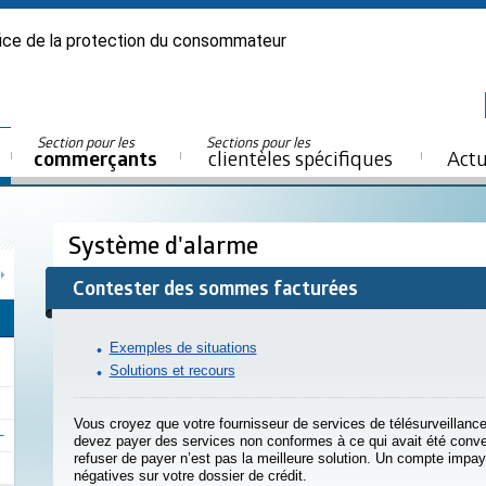
ice de la protection du consommateur
Section pour les
Sections pour les
commerçants
clientèles spécifiques
Actu
Système d'alarme
Contester des sommes facturées
Exemples de situations
Solutions et recours
Vous croyez que votre fournisseur de services de télésurveillan
devez payer des services non conformes à ce qui avait été conv
refuser de payer n’est pas la meilleure solution. Un compte impa
négatives sur votre dossier de crédit.