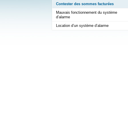
Contester des sommes facturées
Mauvais fonctionnement du système
d’alarme
Location d’un système d’alarme