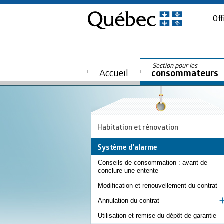
Off
Section pour les
Accueil
consommateurs
Habitation et rénovation
Système d'alarme
Conseils de consommation : avant de
conclure une entente
Modification et renouvellement du contrat
Annulation du contrat
Utilisation et remise du dépôt de garantie