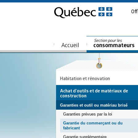
Off
Section pour les
Accueil
consommateurs
Habitation et rénovation
Achat d'outils et de matériaux de
construction
Garanties et outil ou matériau brisé
Garanties prévues par la loi
Garantie du commerçant ou du
fabricant
Garantie supplémentaire