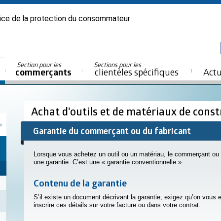
ice de la protection du consommateur
Section pour les
Sections pour les
commerçants
clientèles spécifiques
Actu
Achat d'outils et de matériaux de cons
Garantie du commerçant ou du fabricant
Lorsque vous achetez un outil ou un matériau, le commerçant ou le
une garantie. C’est une « garantie conventionnelle ».
Contenu de la garantie
S’il existe un document décrivant la garantie, exigez qu’on vous 
inscrire ces détails sur votre facture ou dans votre contrat.