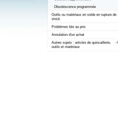
Obsolescence programmée
Outils ou matériaux en solde en rupture de
stock
Problèmes liés au prix
Annulation d'un achat
Autres sujets : articles de quincaillerie,
outils et matériaux