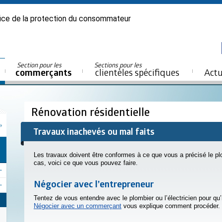
ice de la protection du consommateur
Section pour les
Sections pour les
commerçants
clientèles spécifiques
Actu
Rénovation résidentielle
Travaux inachevés ou mal faits
Les travaux doivent être conformes à ce que vous a précisé le plom
cas, voici ce que vous pouvez faire.
Négocier avec l’entrepreneur
Tentez de vous entendre avec le plombier ou l’électricien pour qu’
Négocier avec un commerçant
vous explique comment procéder.