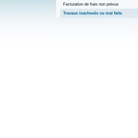
Facturation de frais non prévus
Travaux inachevés ou mal faits