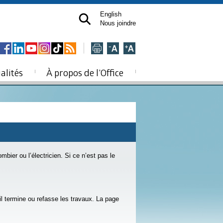
English
Nous joindre
alités
À propos de l’Office
bier ou l’électricien. Si ce n’est pas le
il termine ou refasse les travaux. La page