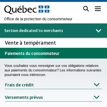
Office de la protection du consommateur
Section dedicated to
merchants
Vente à tempérament
Paiements du consommateur
Vous souhaitez vous renseigner sur vos obligations relatives
aux paiements du consommateur? Les informations suivantes
pourraient vous intéresser.
Frais de crédit
Versements prévus