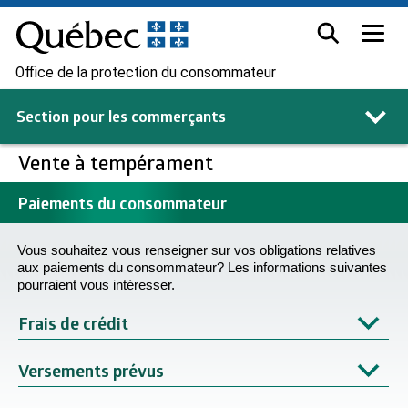
Office de la protection du consommateur
Section pour les
commerçants
Vente à tempérament
Paiements du consommateur
Vous souhaitez vous renseigner sur vos obligations relatives
aux paiements du consommateur? Les informations suivantes
pourraient vous intéresser.
Frais de crédit
Versements prévus