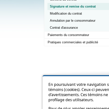
Signature et remise du contrat
Modification du contrat
Annulation par le consommateur
Contrat d'assurance
Paiements du consommateur
Pratiques commerciales et publicité
Pl
En poursuivant votre navigation su
témoins (cookies). Ceux-ci peuvent
d’avertissements. Ces témoins ne 
profilage des utilisateurs.
Pour de plus amples renseignement