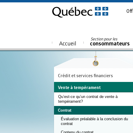
Off
Section pour les
Accueil
consommateurs
Crédit et services financiers
Vente à tempérament
Qu’est-ce qu’un contrat de vente à
tempérament?
Contrat
Évaluation préalable à la conclusion du
contrat
Contenu du contrat