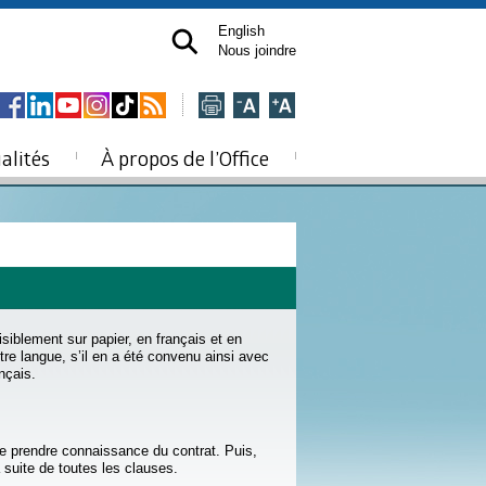
English
Nous joindre
alités
À propos de l’Office
isiblement sur papier, en français et en
re langue, s’il en a été convenu ainsi avec
nçais.
 prendre connaissance du contrat. Puis,
 suite de toutes les clauses.