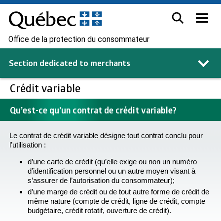
Office de la protection du consommateur
Section dedicated to
merchants
Crédit variable
Qu’est-ce qu’un contrat de crédit variable?
Le contrat de crédit variable désigne tout contrat conclu pour
l’utilisation :
d’une carte de crédit (qu’elle exige ou non un numéro
d’identification personnel ou un autre moyen visant à
s’assurer de l’autorisation du consommateur);
d’une marge de crédit ou de tout autre forme de crédit de
même nature (compte de crédit, ligne de crédit, compte
budgétaire, crédit rotatif, ouverture de crédit).