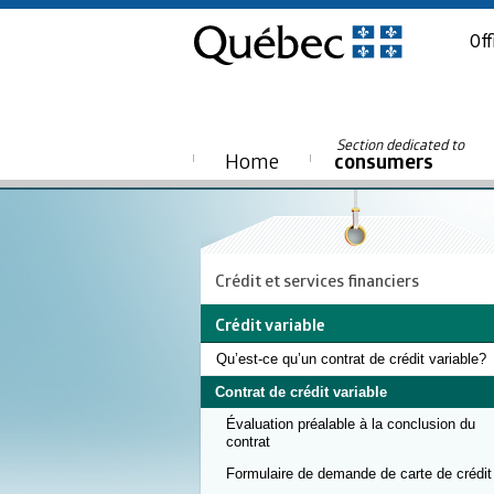
Off
Section dedicated to
Home
consumers
Crédit et services financiers
Crédit variable
Qu’est-ce qu’un contrat de crédit variable?
Contrat de crédit variable
Évaluation préalable à la conclusion du
contrat
Formulaire de demande de carte de crédit