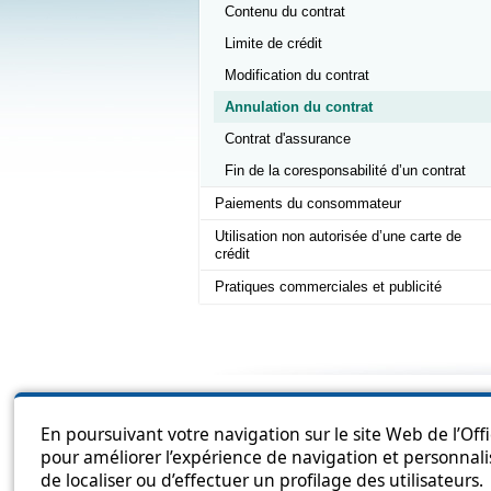
Contenu du contrat
Limite de crédit
Modification du contrat
Annulation du contrat
Contrat d'assurance
Fin de la coresponsabilité d’un contrat
Paiements du consommateur
Utilisation non autorisée d’une carte de
crédit
Pratiques commerciales et publicité
Sitema
En poursuivant votre navigation sur le site Web de l’Off
pour améliorer l’expérience de navigation et personnali
de localiser ou d’effectuer un profilage des utilisateurs.