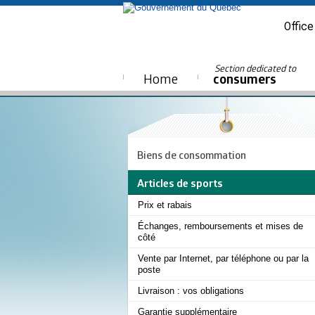
Office
Section dedicated to
Home
consumers
Biens de consommation
Articles de sports
Prix et rabais
Échanges, remboursements et mises de
côté
Vente par Internet, par téléphone ou par la
poste
Livraison : vos obligations
Garantie supplémentaire