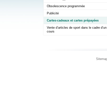
Obsolescence programmée
Publicité
Cartes-cadeaux et cartes prépayées
Vente d’articles de sport dans le cadre d’un
cours
Sitema