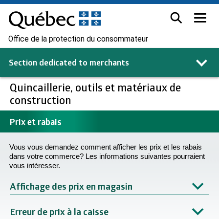
Office de la protection du consommateur
Section dedicated to
merchants
Quincaillerie, outils et matériaux de
construction
Prix et rabais
Vous vous demandez comment afficher les prix et les rabais
dans votre commerce? Les informations suivantes pourraient
vous intéresser.
Affichage des prix en magasin
Erreur de prix à la caisse