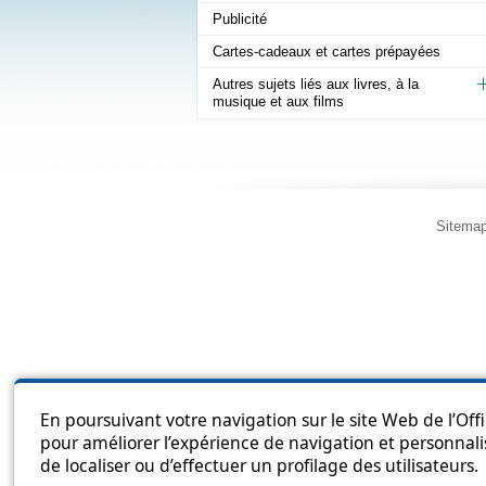
Publicité
Cartes-cadeaux et cartes prépayées
Autres sujets liés aux livres, à la
musique et aux films
Sitema
En poursuivant votre navigation sur le site Web de l’Off
pour améliorer l’expérience de navigation et personnali
de localiser ou d’effectuer un profilage des utilisateurs.