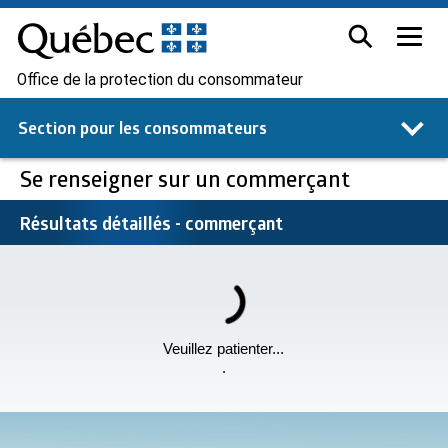
Office de la protection du consommateur
Section pour les
consommateurs
Se renseigner sur un commerçant
Résultats détaillés - commerçant
Veuillez patienter...
.