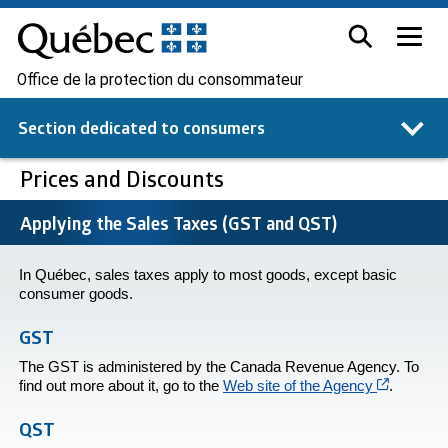
Office de la protection du consommateur
Section dedicated to
consumers
Prices and Discounts
Applying the Sales Taxes (GST and QST)
In Québec, sales taxes apply to most goods, except basic
consumer goods.
GST
The GST is administered by the Canada Revenue Agency. To
Cet hyper
find out more about it, go to the
Web site of the Agency
.
QST