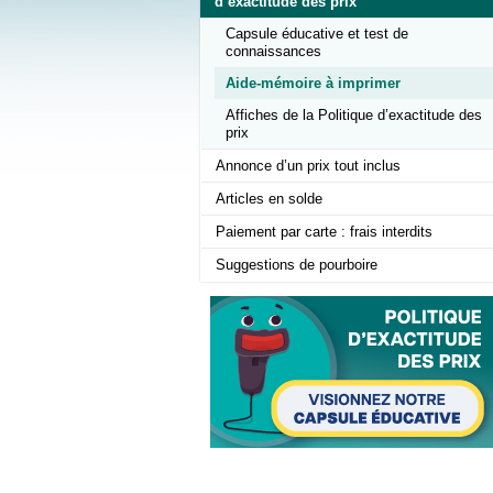
d’exactitude des prix
Capsule éducative et test de
connaissances
Aide-mémoire à imprimer
Affiches de la Politique d’exactitude des
prix
Annonce d’un prix tout inclus
Articles en solde
Paiement par carte : frais interdits
Suggestions de pourboire