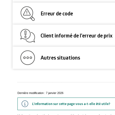
Erreur de code
Client informé de l’erreur de prix
Autres situations
Dernière modification : 7 janvier 2026
L'information sur cette page vous a-t-elle été utile?