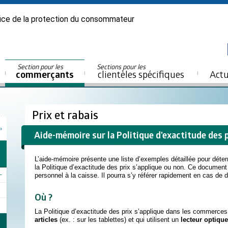
ice de la protection du consommateur
Section pour les
Sections pour les
commerçants
clientèles spécifiques
Actu
Prix et rabais
Aide-mémoire sur la Politique d'exactitude des 
L’aide-mémoire présente une liste d’exemples détaillée pour déterm
la Politique d’exactitude des prix s’applique ou non. Ce document
personnel à la caisse. Il pourra s’y référer rapidement en cas de 
Où ?
La Politique d’exactitude des prix s’applique dans les commerces 
articles
(ex. : sur les tablettes) et qui utilisent un
lecteur optique