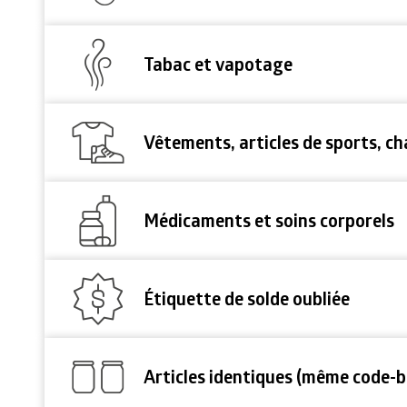
Tabac et vapotage
Vêtements, articles de sports, ch
Médicaments et soins corporels
Étiquette de solde oubliée
Articles identiques (même code-b