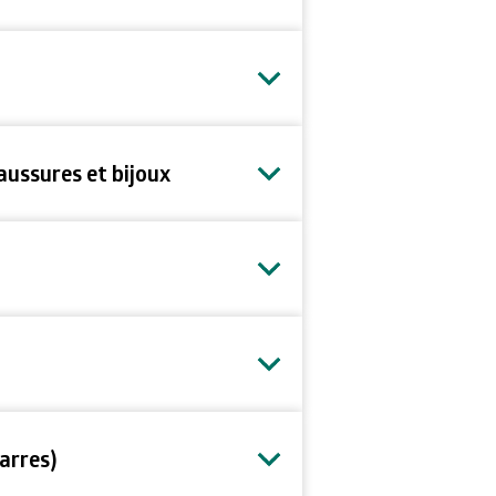
aussures et bijoux
arres)