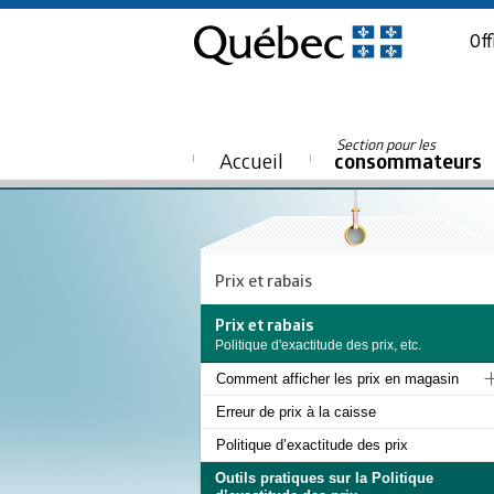
Off
Section pour les
Accueil
consommateurs
Prix et rabais
Prix et rabais
Politique d'exactitude des prix, etc.
Comment afficher les prix en magasin
Erreur de prix à la caisse
Politique d’exactitude des prix
Outils pratiques sur la Politique