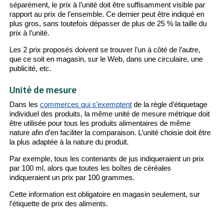
séparément, le prix à l’unité doit être suffisamment visible par
rapport au prix de l’ensemble. Ce dernier peut être indiqué en
plus gros, sans toutefois dépasser de plus de 25 % la taille du
prix à l’unité.
Les 2 prix proposés doivent se trouver l’un à côté de l’autre,
que ce soit en magasin, sur le Web, dans une circulaire, une
publicité, etc.
Unité de mesure
Dans les
commerces qui s’exemptent
de la règle d’étiquetage
individuel des produits, la même unité de mesure métrique doit
être utilisée pour tous les produits alimentaires de même
nature afin d’en faciliter la comparaison. L’unité choisie doit être
la plus adaptée à la nature du produit.
Par exemple, tous les contenants de jus indiqueraient un prix
par 100 ml, alors que toutes les boîtes de céréales
indiqueraient un prix par 100 grammes.
Cette information est obligatoire en magasin seulement, sur
l’étiquette de prix des aliments.