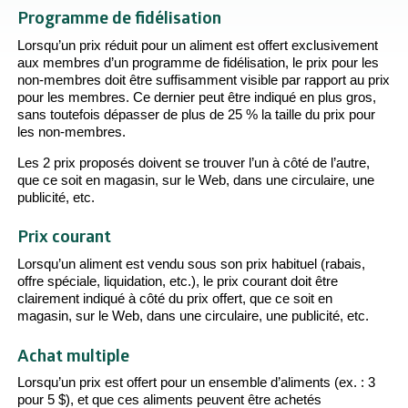
Programme de fidélisation
Lorsqu’un prix réduit pour un aliment est offert exclusivement
aux membres d’un programme de fidélisation, le prix pour les
non-membres doit être suffisamment visible par rapport au prix
pour les membres. Ce dernier peut être indiqué en plus gros,
sans toutefois dépasser de plus de 25 % la taille du prix pour
les non-membres.
Les 2 prix proposés doivent se trouver l’un à côté de l’autre,
que ce soit en magasin, sur le Web, dans une circulaire, une
publicité, etc.
Prix courant
Lorsqu’un aliment est vendu sous son prix habituel (rabais,
offre spéciale, liquidation, etc.), le prix courant doit être
clairement indiqué à côté du prix offert, que ce soit en
magasin, sur le Web, dans une circulaire, une publicité, etc.
Achat multiple
Lorsqu’un prix est offert pour un ensemble d’aliments (ex. : 3
pour 5 $), et que ces aliments peuvent être achetés