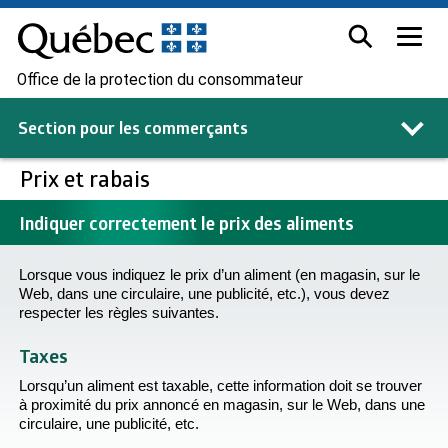
Office de la protection du consommateur
Section pour les
commerçants
Prix et rabais
Indiquer correctement le prix des aliments
Lorsque vous indiquez le prix d’un aliment (en magasin, sur le
Web, dans une circulaire, une publicité, etc.), vous devez
respecter les règles suivantes.
Taxes
Lorsqu’un aliment est taxable, cette information doit se trouver
à proximité du prix annoncé en magasin, sur le Web, dans une
circulaire, une publicité, etc.