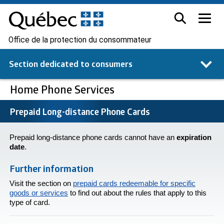
Office de la protection du consommateur
Section dedicated to
consumers
Home Phone Services
Prepaid Long-distance Phone Cards
Prepaid long-distance phone cards cannot have an
expiration
date
.
Further information
Visit the section on
prepaid cards redeemable for specific
goods or services
to find out about the rules that apply to this
type of card.