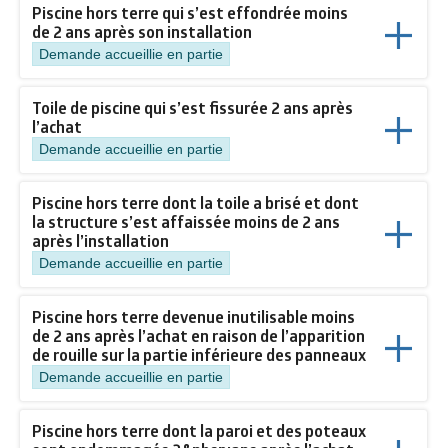
Piscine hors terre qui s’est effondrée moins
de 2 ans après son installation
Demande accueillie en partie
Toile de piscine qui s’est fissurée 2 ans après
l’achat
Demande accueillie en partie
Piscine hors terre dont la toile a brisé et dont
la structure s’est affaissée moins de 2 ans
après l’installation
Demande accueillie en partie
Piscine hors terre devenue inutilisable moins
de 2 ans après l’achat en raison de l’apparition
de rouille sur la partie inférieure des panneaux
Demande accueillie en partie
Piscine hors terre dont la paroi et des poteaux