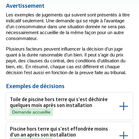
Avertissement
Les exemples de jugements qui suivent sont présentés à titre
indicatif seulement. Une demande qui se règle à l’avantage
d’un consommateur dans une situation donnée ne sera pas
nécessairement accueillie de la même façon pour un autre
consommateur.
Plusieurs facteurs peuvent influencer la décision d’un juge
quant à la durée raisonnable d’un bien. Il peut s’agir du prix
payé, des clauses du contrat, des conditions d’utilisation du
bien, etc. En résumé, chaque cas est différent et chaque
décision l’est aussi en fonction de la preuve faite au tribunal.
Exemples de décisions
Toile de piscine hors terre qui s’est déchirée
quelques mois après son installation
Demande accueillie
Piscine hors terre qui s’est effondrée moins
d’un an après son installation