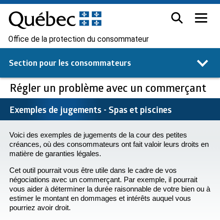
Office de la protection du consommateur
Section pour les
consommateurs
Régler un problème avec un commerçant
Exemples de jugements - Spas et piscines
Voici des exemples de jugements de la cour des petites
créances, où des consommateurs ont fait valoir leurs droits en
matière de garanties légales.
Cet outil pourrait vous être utile dans le cadre de vos
négociations avec un commerçant. Par exemple, il pourrait
vous aider à déterminer la durée raisonnable de votre bien ou à
estimer le montant en dommages et intérêts auquel vous
pourriez avoir droit.