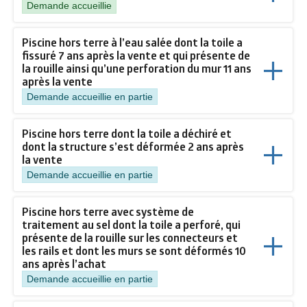
Demande accueillie
Piscine hors terre à l’eau salée dont la toile a
fissuré 7 ans après la vente et qui présente de
la rouille ainsi qu’une perforation du mur 11 ans
après la vente
Demande accueillie en partie
Piscine hors terre dont la toile a déchiré et
dont la structure s’est déformée 2 ans après
la vente
Demande accueillie en partie
Piscine hors terre avec système de
traitement au sel dont la toile a perforé, qui
présente de la rouille sur les connecteurs et
les rails et dont les murs se sont déformés 10
ans après l’achat
Demande accueillie en partie