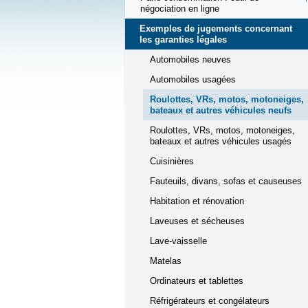
négociation en ligne
Exemples de jugements concernant
les garanties légales
Automobiles neuves
Automobiles usagées
Roulottes, VRs, motos, motoneiges,
bateaux et autres véhicules neufs
Roulottes, VRs, motos, motoneiges,
bateaux et autres véhicules usagés
Cuisinières
Fauteuils, divans, sofas et causeuses
Habitation et rénovation
Laveuses et sécheuses
Lave-vaisselle
Matelas
Ordinateurs et tablettes
Réfrigérateurs et congélateurs