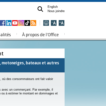
English
Nous joindre
alités
À propos de l’Office
nt
, motoneiges, bateaux et autres
, où des consommateurs ont fait valoir
ons avec un commerçant. Par exemple, il
ien ou à estimer le montant en dommages et