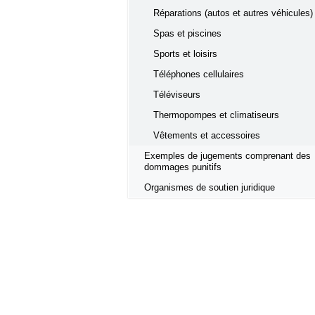
Réparations (autos et autres véhicules)
Spas et piscines
Sports et loisirs
Téléphones cellulaires
Téléviseurs
Thermopompes et climatiseurs
Vêtements et accessoires
Exemples de jugements comprenant des
dommages punitifs
Organismes de soutien juridique