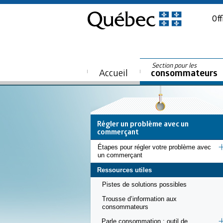
Off
Section pour les
Accueil
consommateurs
Régler un problème avec un
commerçant
Étapes pour régler votre problème avec
un commerçant
Ressources utiles
Pistes de solutions possibles
Trousse d’information aux
consommateurs
Parle consommation : outil de