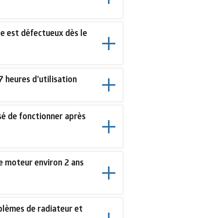
 est défectueux dès le
 heures d’utilisation
sé de fonctionner après
e moteur environ 2 ans
blèmes de radiateur et