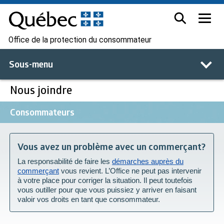
Office de la protection du consommateur
Sous-menu
Nous joindre
Consommateurs
Vous avez un problème avec un commerçant?
La responsabilité de faire les
démarches auprès du
commerçant
vous revient. L’Office ne peut pas intervenir
à votre place pour corriger la situation. Il peut toutefois
vous outiller pour que vous puissiez y arriver en faisant
valoir vos droits en tant que consommateur.