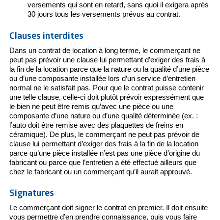
versements qui sont en retard, sans quoi il exigera après
30 jours tous les versements prévus au contrat.
Clauses interdites
Dans un contrat de location à long terme, le commerçant ne
peut pas prévoir une clause lui permettant d’exiger des frais à
la fin de la location parce que la nature ou la qualité d’une pièce
ou d’une composante installée lors d’un service d’entretien
normal ne le satisfait pas. Pour que le contrat puisse contenir
une telle clause, celle-ci doit plutôt prévoir expressément que
le bien ne peut être remis qu’avec une pièce ou une
composante d’une nature ou d’une qualité déterminée (ex. :
l’auto doit être remise avec des plaquettes de freins en
céramique). De plus, le commerçant ne peut pas prévoir de
clause lui permettant d’exiger des frais à la fin de la location
parce qu’une pièce installée n’est pas une pièce d’origine du
fabricant ou parce que l’entretien a été effectué ailleurs que
chez le fabricant ou un commerçant qu’il aurait approuvé.
Signatures
Le commerçant doit signer le contrat en premier. Il doit ensuite
vous permettre d’en prendre connaissance, puis vous faire