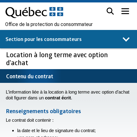
Office de la protection du consommateur
Section pour les
consommateurs
Location à long terme avec option
d’achat
Contenu du contrat
L’information liée à la location à long terme avec option d’achat
doit figurer dans un
contrat écrit
.
Renseignements obligatoires
Le contrat doit contenir :
la date et le lieu de signature du contrat;