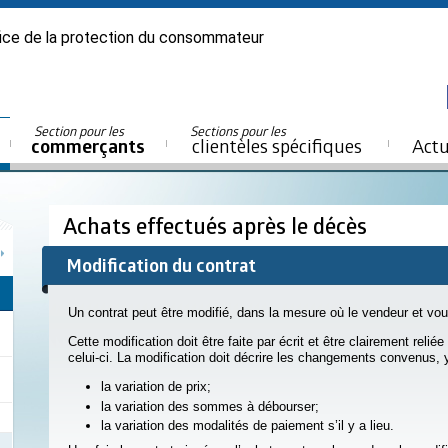
ice de la protection du consommateur
Section pour les
Sections pour les
commerçants
clientèles spécifiques
Actu
Achats effectués après le décès
Modification du contrat
Un contrat peut être modifié, dans la mesure où le vendeur et vou
Cette modification doit être faite par écrit et être clairement reli
celui-ci. La modification doit décrire les changements convenus, 
la variation de prix;
la variation des sommes à débourser;
la variation des modalités de paiement s’il y a lieu.